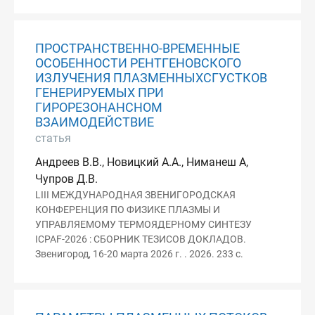
ПРОСТРАНСТВЕННО-ВРЕМЕННЫЕ
ОСОБЕННОСТИ РЕНТГЕНОВСКОГО
ИЗЛУЧЕНИЯ ПЛАЗМЕННЫХСГУСТКОВ
ГЕНЕРИРУЕМЫХ ПРИ
ГИРОРЕЗОНАНСНОМ
ВЗАИМОДЕЙСТВИЕ
статья
Андреев В.В., Новицкий А.А., Ниманеш А,
Чупров Д.В.
LIII МЕЖДУНАРОДНАЯ ЗВЕНИГОРОДСКАЯ
КОНФЕРЕНЦИЯ ПО ФИЗИКЕ ПЛАЗМЫ И
УПРАВЛЯЕМОМУ ТЕРМОЯДЕРНОМУ СИНТЕЗУ
ICPAF-2026 : СБОРНИК ТЕЗИСОВ ДОКЛАДОВ.
Звенигород, 16-20 марта 2026 г. . 2026. 233 с.