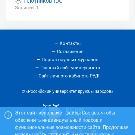
Плотников Т.А.
Записей: 1
Контакты
Соглашения
Портал научных журналов
Главный сайт университета
Сайт личного кабинета РУДН
© «Российский университет дружбы народов»
Этот сайт использует файлы Cookies, чтобы
обеспечить индивидуальный подход и
функциональные возможности сайта. Продолжая
использовать этот сайт, Вы соглашаетесь с