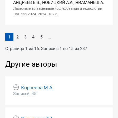
АНДРЕЕВ В.В., НОВИЦКИЙ А.А., НИАМАНЕШ А.
Лазерные, плазменные исследования и технологии
ЛаПлаз-2024. 2024. 182 с.
1
2
3
4
5
…
Страница 1 из 16. Записи с 1 по 15 из 237
Другие авторы
Корнеева М.А.
Записей: 45