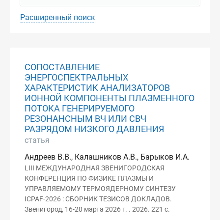
Расширенный поиск
СОПОСТАВЛЕНИЕ
ЭНЕРГОСПЕКТРАЛЬНЫХ
ХАРАКТЕРИСТИК АНАЛИЗАТОРОВ
ИОННОЙ КОМПОНЕНТЫ ПЛАЗМЕННОГО
ПОТОКА ГЕНЕРИРУЕМОГО
РЕЗОНАНСНЫМ ВЧ ИЛИ СВЧ
РАЗРЯДОМ НИЗКОГО ДАВЛЕНИЯ
статья
Андреев В.В., Калашников А.В., Барыков И.А.
LIII МЕЖДУНАРОДНАЯ ЗВЕНИГОРОДСКАЯ
КОНФЕРЕНЦИЯ ПО ФИЗИКЕ ПЛАЗМЫ И
УПРАВЛЯЕМОМУ ТЕРМОЯДЕРНОМУ СИНТЕЗУ
ICPAF-2026 : СБОРНИК ТЕЗИСОВ ДОКЛАДОВ.
Звенигород, 16-20 марта 2026 г. . 2026. 221 с.