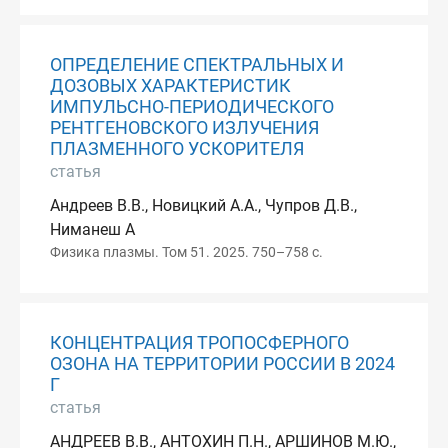
ОПРЕДЕЛЕНИЕ СПЕКТРАЛЬНЫХ И
ДОЗОВЫХ ХАРАКТЕРИСТИК
ИМПУЛЬСНО-ПЕРИОДИЧЕСКОГО
РЕНТГЕНОВСКОГО ИЗЛУЧЕНИЯ
ПЛАЗМЕННОГО УСКОРИТЕЛЯ
статья
Андреев В.В., Новицкий А.А., Чупров Д.В.,
Ниманеш А
Физика плазмы. Том 51. 2025. 750–758 с.
КОНЦЕНТРАЦИЯ ТРОПОСФЕРНОГО
ОЗОНА НА ТЕРРИТОРИИ РОССИИ В 2024
Г
статья
АНДРЕЕВ В.В., АНТОХИН П.Н., АРШИНОВ М.Ю.,