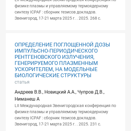
физике плазмы и управляемому термоядерному
синтезу ICPAF : сборник тезисов докладов.
Звенигород, 17-21 марта 2025 г. . 2025. 268 с.
ОПРЕДЕЛЕНИЕ ПОГЛОЩЕННОЙ ДОЗЫ
ИМПУЛЬСНО-ПЕРИОДИЧЕСКОГО
РЕНТГЕНОВСКОГО ИЗЛУЧЕНИЯ,
ГЕНЕРИРУЕМОГО ПЛАЗМЕННЫМ
УСКОРИТЕЛЕМ, НА МОДЕЛЬНЫЕ
БИОЛОГИЧЕСКИЕ СТРУКТУРЫ
статья
Андреев В.В., Новицкий А.А., Чупров Д.В.,
Ниманеш А
LII Международная Звенигородская конференция по
физике плазмы и управляемому термоядерному
синтезу ICPAF : сборник тезисов докладов.
Звенигород, 17-21 марта 2025 г. . 2025. 231 с.