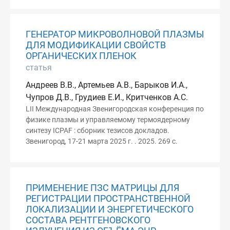
ГЕНЕРАТОР МИКРОВОЛНОВОЙ ПЛАЗМЫ
ДЛЯ МОДИФИКАЦИИ СВОЙСТВ
ОРГАНИЧЕСКИХ ПЛЕНОК
статья
Андреев В.В., Артемьев А.В., Барыков И.А.,
Чупров Д.В., Грудиев Е.И., Критченков А.С.
LII Международная Звенигородская конференция по
физике плазмы и управляемому термоядерному
синтезу ICPAF : сборник тезисов докладов.
Звенигород, 17-21 марта 2025 г. . 2025. 269 с.
ПРИМЕНЕНИЕ ПЗС МАТРИЦЫ ДЛЯ
РЕГИСТРАЦИИ ПРОСТРАНСТВЕННОЙ
ЛОКАЛИЗАЦИИ И ЭНЕРГЕТИЧЕСКОГО
СОСТАВА РЕНТГЕНОВСКОГО