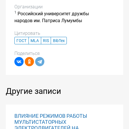
Организации
1
Российский университет дружбы
народов им. Патриса Лумумбы
Цитировать
ГОСТ
MLA
RIS
BibTex
Поделиться
Другие записи
ВЛИЯНИЕ РЕЖИМОВ РАБОТЫ
МУЛЬТИСТАТОРНЫХ
ЭЛЕКТРОДВИГАТЕЛЕЙ НА