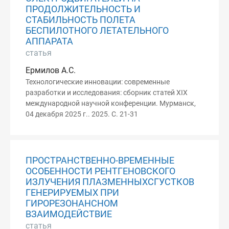
ПРОДОЛЖИТЕЛЬНОСТЬ И
СТАБИЛЬНОСТЬ ПОЛЕТА
БЕСПИЛОТНОГО ЛЕТАТЕЛЬНОГО
АППАРАТА
статья
Ермилов А.С.
Технологические инновации: современные
разработки и исследования: сборник статей XIX
международной научной конференции. Мурманск,
04 декабря 2025 г.. 2025. С. 21-31
ПРОСТРАНСТВЕННО-ВРЕМЕННЫЕ
ОСОБЕННОСТИ РЕНТГЕНОВСКОГО
ИЗЛУЧЕНИЯ ПЛАЗМЕННЫХСГУСТКОВ
ГЕНЕРИРУЕМЫХ ПРИ
ГИРОРЕЗОНАНСНОМ
ВЗАИМОДЕЙСТВИЕ
статья