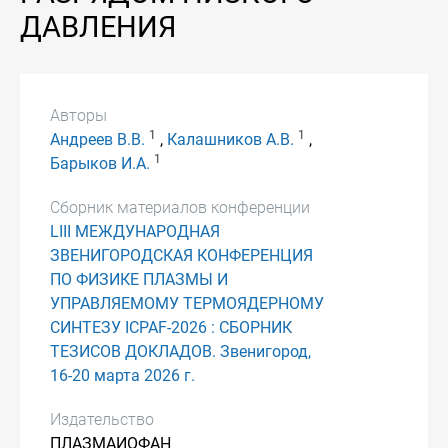
ДАВЛЕНИЯ
Авторы
1
1
Андреев В.В.
,
Калашников А.В.
,
1
Барыков И.А.
Сборник материалов конференции
LIII МЕЖДУНАРОДНАЯ
ЗВЕНИГОРОДСКАЯ КОНФЕРЕНЦИЯ
ПО ФИЗИКЕ ПЛАЗМЫ И
УПРАВЛЯЕМОМУ ТЕРМОЯДЕРНОМУ
СИНТЕЗУ ICPAF-2026 : СБОРНИК
ТЕЗИСОВ ДОКЛАДОВ. Звенигород,
16-20 марта 2026 г.
Издательство
ПЛАЗМАИОФАН