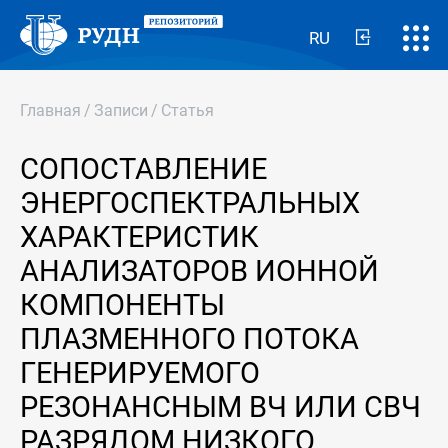
RU
Главная
/
Записи
/
Статья
СОПОСТАВЛЕНИЕ
ЭНЕРГОСПЕКТРАЛЬНЫХ
ХАРАКТЕРИСТИК
АНАЛИЗАТОРОВ ИОННОЙ
КОМПОНЕНТЫ
ПЛАЗМЕННОГО ПОТОКА
ГЕНЕРИРУЕМОГО
РЕЗОНАНСНЫМ ВЧ ИЛИ СВЧ
РАЗРЯДОМ НИЗКОГО