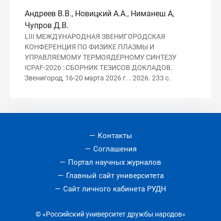
Андреев В.В., Новицкий А.А., Ниманеш А,
Чупров Д.В.
LIII МЕЖДУНАРОДНАЯ ЗВЕНИГОРОДСКАЯ
КОНФЕРЕНЦИЯ ПО ФИЗИКЕ ПЛАЗМЫ И
УПРАВЛЯЕМОМУ ТЕРМОЯДЕРНОМУ СИНТЕЗУ
ICPAF-2026 : СБОРНИК ТЕЗИСОВ ДОКЛАДОВ.
Звенигород, 16-20 марта 2026 г. . 2026. 233 с.
Контакты
Соглашения
Портал научных журналов
Главный сайт университета
Сайт личного кабинета РУДН
© «Российский университет дружбы народов»