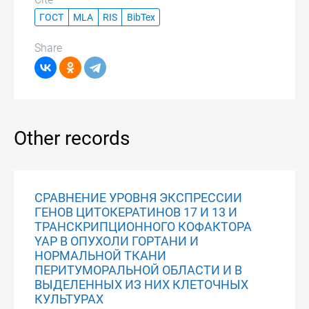
ГОСТ
MLA
RIS
BibTex
Share
Other records
СРАВНЕНИЕ УРОВНЯ ЭКСПРЕССИИ
ГЕНОВ ЦИТОКЕРАТИНОВ 17 И 13 И
ТРАНСКРИПЦИОННОГО КОФАКТОРА
YAP В ОПУХОЛИ ГОРТАНИ И
НОРМАЛЬНОЙ ТКАНИ
ПЕРИТУМОРАЛЬНОЙ ОБЛАСТИ И В
ВЫДЕЛЕННЫХ ИЗ НИХ КЛЕТОЧНЫХ
КУЛЬТУРАХ