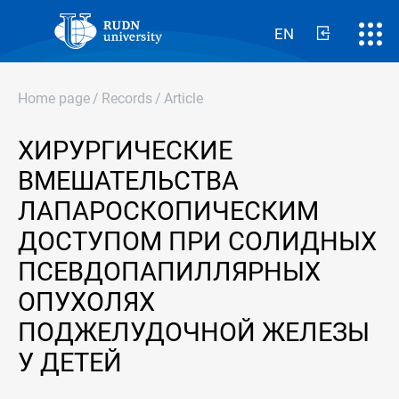
EN
Home page
/
Records
/
Article
ХИРУРГИЧЕСКИЕ
ВМЕШАТЕЛЬСТВА
ЛАПАРОСКОПИЧЕСКИМ
ДОСТУПОМ ПРИ СОЛИДНЫХ
ПСЕВДОПАПИЛЛЯРНЫХ
ОПУХОЛЯХ
ПОДЖЕЛУДОЧНОЙ ЖЕЛЕЗЫ
У ДЕТЕЙ