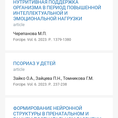
НУТРИТИВНАЯ ПОДДЕРЖКА
ОРГАНИЗМА В ПЕРИОД ПОВЫШЕННОЙ
ИНТЕЛЛЕКТУАЛЬНОЙ И
ЭМОЦИОНАЛЬНОЙ НАГРУЗКИ
article
Черепанова М.П.
Forcipe. Vol. 6. 2023. P.. 1379-1380
ПСОРИАЗ У ДЕТЕЙ
article
Зайко О.А., Зайцева П.Н., Томникова Г.М.
Forcipe. Vol. 6. 2023. P.. 237-238
ФОРМИРОВАНИЕ НЕЙРОННОЙ
СТРУКТУРЫ В ПРЕНАТАЛЬНОМ И