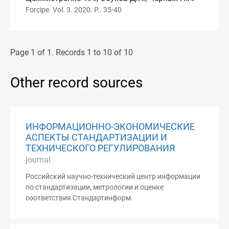
Forcipe. Vol. 3. 2020. P.. 35-40
Page 1 of 1. Records 1 to 10 of 10
Other record sources
ИНФОРМАЦИОННО-ЭКОНОМИЧЕСКИЕ
АСПЕКТЫ СТАНДАРТИЗАЦИИ И
ТЕХНИЧЕСКОГО РЕГУЛИРОВАНИЯ
journal
Российский научно-технический центр информации
по стандартизации, метрологии и оценке
соответствия Стандартинформ.