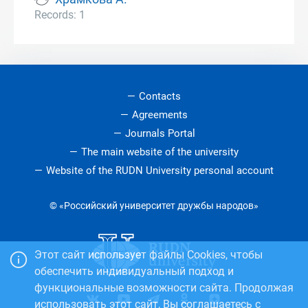
Records: 1
Contacts
Agreements
Journals Portal
The main website of the university
Website of the RUDN University personal account
© «Российский университет дружбы народов»
Этот сайт использует файлы Cookies, чтобы
обеспечить индивидуальный подход и
функциональные возможности сайта. Продолжая
использовать этот сайт, Вы соглашаетесь с