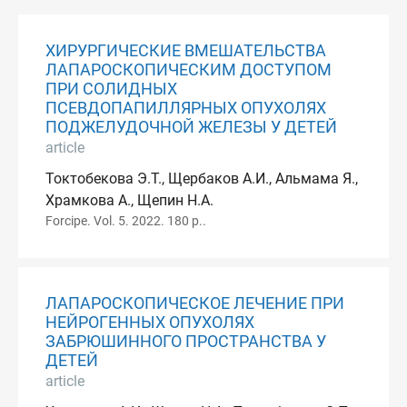
ХИРУРГИЧЕСКИЕ ВМЕШАТЕЛЬСТВА
ЛАПАРОСКОПИЧЕСКИМ ДОСТУПОМ
ПРИ СОЛИДНЫХ
ПСЕВДОПАПИЛЛЯРНЫХ ОПУХОЛЯХ
ПОДЖЕЛУДОЧНОЙ ЖЕЛЕЗЫ У ДЕТЕЙ
article
Токтобекова Э.Т., Щербаков А.И., Альмама Я.,
Храмкова А., Щепин Н.А.
Forcipe. Vol. 5. 2022. 180 p..
ЛАПАРОСКОПИЧЕСКОЕ ЛЕЧЕНИЕ ПРИ
НЕЙРОГЕННЫХ ОПУХОЛЯХ
ЗАБРЮШИННОГО ПРОСТРАНСТВА У
ДЕТЕЙ
article