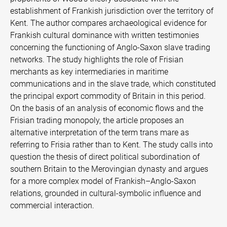
establishment of Frankish jurisdiction over the territory of
Kent. The author compares archaeological evidence for
Frankish cultural dominance with written testimonies
concerning the functioning of Anglo-Saxon slave trading
networks. The study highlights the role of Frisian
merchants as key intermediaries in maritime
communications and in the slave trade, which constituted
the principal export commodity of Britain in this period.
On the basis of an analysis of economic flows and the
Frisian trading monopoly, the article proposes an
alternative interpretation of the term trans mare as
referring to Frisia rather than to Kent. The study calls into
question the thesis of direct political subordination of
southern Britain to the Merovingian dynasty and argues
for a more complex model of Frankish–Anglo-Saxon
relations, grounded in cultural-symbolic influence and
commercial interaction.