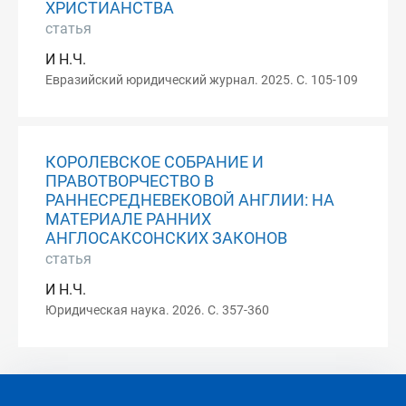
ХРИСТИАНСТВА
статья
И Н.Ч.
Евразийский юридический журнал. 2025. С. 105-109
КОРОЛЕВСКОЕ СОБРАНИЕ И
ПРАВОТВОРЧЕСТВО В
РАННЕСРЕДНЕВЕКОВОЙ АНГЛИИ: НА
МАТЕРИАЛЕ РАННИХ
АНГЛОСАКСОНСКИХ ЗАКОНОВ
статья
И Н.Ч.
Юридическая наука. 2026. С. 357-360