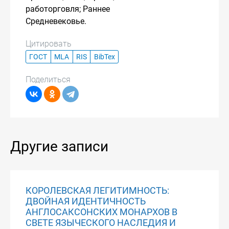
работорговля; Раннее
Средневековье.
Цитировать
ГОСТ
MLA
RIS
BibTex
Поделиться
Другие записи
КОРОЛЕВСКАЯ ЛЕГИТИМНОСТЬ:
ДВОЙНАЯ ИДЕНТИЧНОСТЬ
АНГЛОСАКСОНСКИХ МОНАРХОВ В
СВЕТЕ ЯЗЫЧЕСКОГО НАСЛЕДИЯ И