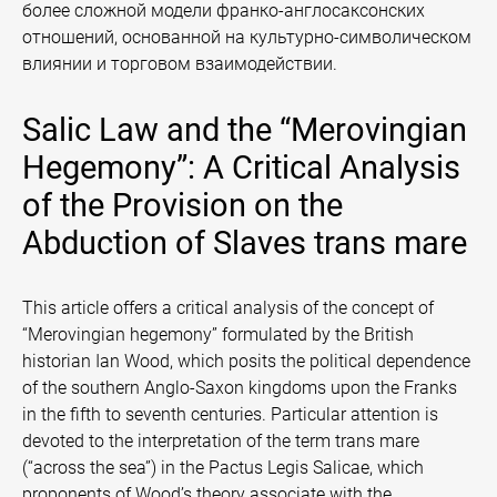
более сложной модели франко-англосаксонских
отношений, основанной на культурно-символическом
влиянии и торговом взаимодействии.
Salic Law and the “Merovingian
Hegemony”: A Critical Analysis
of the Provision on the
Abduction of Slaves trans mare
This article offers a critical analysis of the concept of
“Merovingian hegemony” formulated by the British
historian Ian Wood, which posits the political dependence
of the southern Anglo-Saxon kingdoms upon the Franks
in the fifth to seventh centuries. Particular attention is
devoted to the interpretation of the term trans mare
(“across the sea”) in the Pactus Legis Salicae, which
proponents of Wood’s theory associate with the