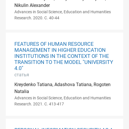
Nikulin Alexander
Advances in Social Science, Education and Humanities
Research. 2020. С. 40-44
FEATURES OF HUMAN RESOURCE
MANAGEMENT IN HIGHER EDUCATION
INSTITUTIONS IN THE CONTEXT OF THE
TRANSITION TO THE MODEL "UNIVERSITY
4.0"
статья
Кreydenko Tatiana, Adashova Tatiana, Rogoten
Natalia
Advances in Social Science, Education and Humanities
Research. 2021. С. 413-417