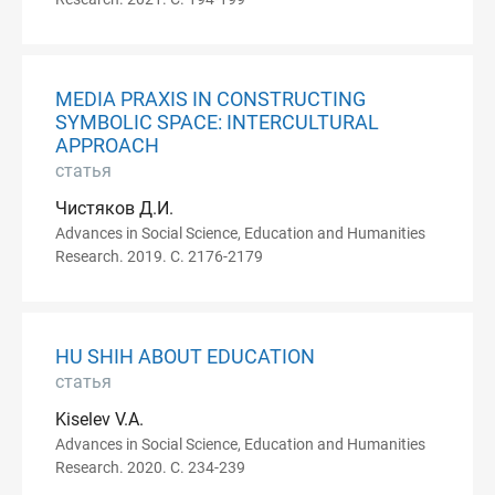
MEDIA PRAXIS IN CONSTRUCTING
SYMBOLIC SPACE: INTERCULTURAL
APPROACH
статья
Чистяков Д.И.
Advances in Social Science, Education and Humanities
Research. 2019. С. 2176-2179
HU SHIH ABOUT EDUCATION
статья
Kiselev V.A.
Advances in Social Science, Education and Humanities
Research. 2020. С. 234-239