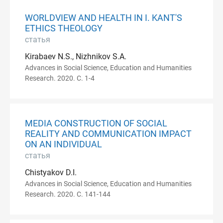
WORLDVIEW AND HEALTH IN I. KANT'S
ETHICS THEOLOGY
статья
Kirabaev N.S., Nizhnikov S.A.
Advances in Social Science, Education and Humanities
Research. 2020. С. 1-4
MEDIA CONSTRUCTION OF SOCIAL
REALITY AND COMMUNICATION IMPACT
ON AN INDIVIDUAL
статья
Chistyakov D.I.
Advances in Social Science, Education and Humanities
Research. 2020. С. 141-144