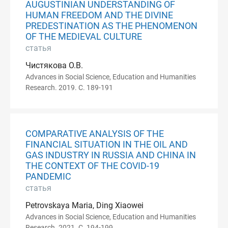
AUGUSTINIAN UNDERSTANDING OF
HUMAN FREEDOM AND THE DIVINE
PREDESTINATION AS THE PHENOMENON
OF THE MEDIEVAL CULTURE
статья
Чистякова О.В.
Advances in Social Science, Education and Humanities
Research. 2019. С. 189-191
COMPARATIVE ANALYSIS OF THE
FINANCIAL SITUATION IN THE OIL AND
GAS INDUSTRY IN RUSSIA AND CHINA IN
THE CONTEXT OF THE COVID-19
PANDEMIC
статья
Petrovskaya Maria, Ding Xiaowei
Advances in Social Science, Education and Humanities
Research. 2021. С. 194-199