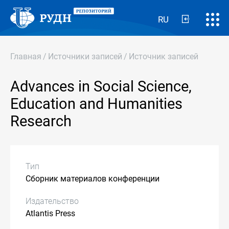
RU
Главная
/
Источники записей
/
Источник записей
Advances in Social Science,
Education and Humanities
Research
Тип
Сборник материалов конференции
Издательство
Atlantis Press