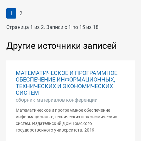
1
2
Страница 1 из 2. Записи с 1 по 15 из 18
Другие источники записей
МАТЕМАТИЧЕСКОЕ И ПРОГРАММНОЕ
ОБЕСПЕЧЕНИЕ ИНФОРМАЦИОННЫХ,
ТЕХНИЧЕСКИХ И ЭКОНОМИЧЕСКИХ
СИСТЕМ
сборник материалов конференции
Математическое и программное обеспечение
информационных, технических и экономических
систем. Издательский Дом Томского
государственного университета. 2019.