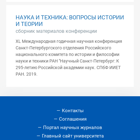
НАУКА И ТЕХНИКА: ВОПРОСЫ ИСТОРИИ
И ТЕОРИИ
сборник материалов конференции
XL Международная годичная научная конференция
Санкт-Петербургского отделения Российского
национального комитета по истории и философии
науки и техники РАН "Научный Санкт-Петербург: К
295-летию Российской академии наук. СПбФ ИИЕТ
РАН. 2019.
Контакты
Соглашения
Портал научных журналов
Главный сайт университета