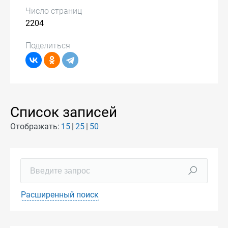
Число страниц
2204
Поделиться
Список записей
Отображать:
15
25
50
Расширенный поиск