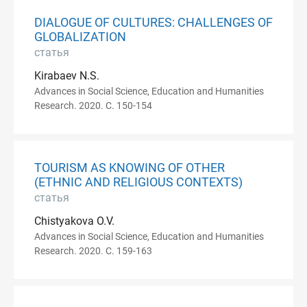
DIALOGUE OF CULTURES: CHALLENGES OF
GLOBALIZATION
статья
Kirabaev N.S.
Advances in Social Science, Education and Humanities
Research. 2020. С. 150-154
TOURISM AS KNOWING OF OTHER
(ETHNIC AND RELIGIOUS CONTEXTS)
статья
Chistyakova O.V.
Advances in Social Science, Education and Humanities
Research. 2020. С. 159-163