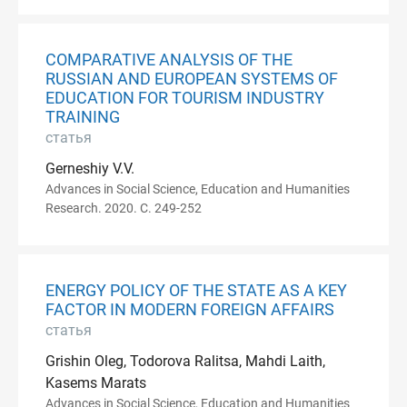
COMPARATIVE ANALYSIS OF THE
RUSSIAN AND EUROPEAN SYSTEMS OF
EDUCATION FOR TOURISM INDUSTRY
TRAINING
статья
Gerneshiy V.V.
Advances in Social Science, Education and Humanities
Research. 2020. С. 249-252
ENERGY POLICY OF THE STATE AS A KEY
FACTOR IN MODERN FOREIGN AFFAIRS
статья
Grishin Oleg, Todorova Ralitsa, Mahdi Laith,
Kasems Marats
Advances in Social Science, Education and Humanities