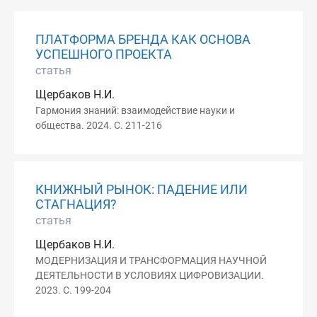
ПЛАТФОРМА БРЕНДА КАК ОСНОВА
УСПЕШНОГО ПРОЕКТА
статья
Щербаков Н.И.
Гармония знаний: взаимодействие науки и
общества. 2024. С. 211-216
КНИЖНЫЙ РЫНОК: ПАДЕНИЕ ИЛИ
СТАГНАЦИЯ?
статья
Щербаков Н.И.
МОДЕРНИЗАЦИЯ И ТРАНСФОРМАЦИЯ НАУЧНОЙ
ДЕЯТЕЛЬНОСТИ В УСЛОВИЯХ ЦИФРОВИЗАЦИИ.
2023. С. 199-204