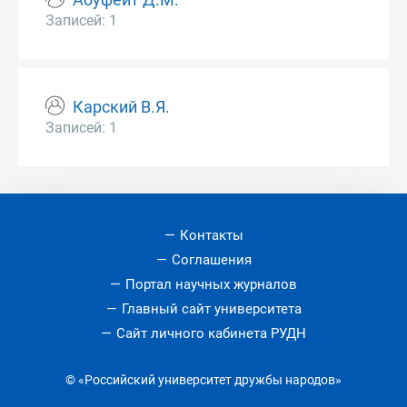
Абуфейт Д.М.
Записей: 1
Карский В.Я.
Записей: 1
Контакты
Соглашения
Портал научных журналов
Главный сайт университета
Сайт личного кабинета РУДН
© «Российский университет дружбы народов»