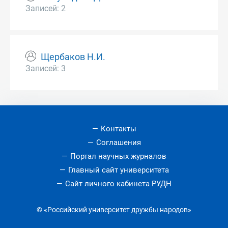
Записей: 2
Щербаков Н.И.
Записей: 3
Контакты
Соглашения
Портал научных журналов
Главный сайт университета
Сайт личного кабинета РУДН
© «Российский университет дружбы народов»