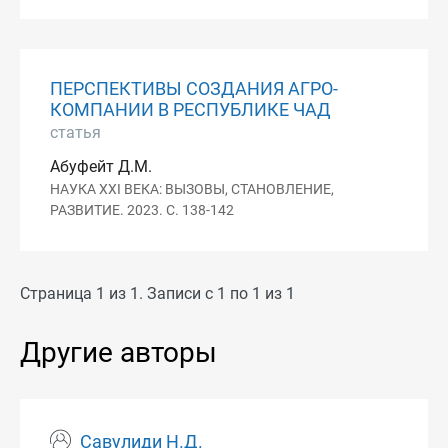
ПЕРСПЕКТИВЫ СОЗДАНИЯ АГРО-
КОМПАНИИ В РЕСПУБЛИКЕ ЧАД
статья
Абуфейт Д.М.
НАУКА XXI ВЕКА: ВЫЗОВЫ, СТАНОВЛЕНИЕ,
РАЗВИТИЕ. 2023. С. 138-142
Страница 1 из 1. Записи с 1 по 1 из 1
Другие авторы
Савулиди Н.Д.