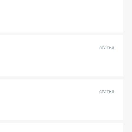
статья
статья