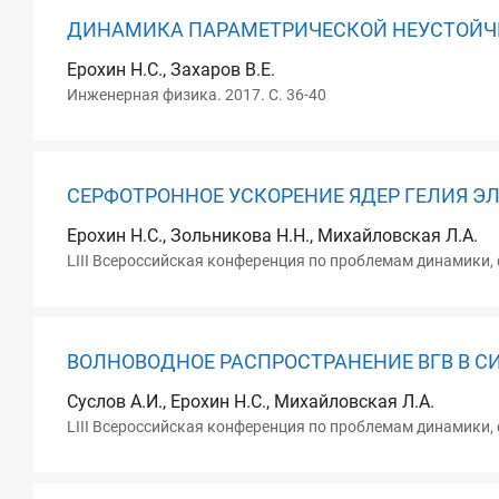
ДИНАМИКА ПАРАМЕТРИЧЕСКОЙ НЕУСТОЙЧИ
Ерохин Н.С., Захаров В.Е.
Инженерная физика. 2017. С. 36-40
СЕРФОТРОННОЕ УСКОРЕНИЕ ЯДЕР ГЕЛИЯ 
Ерохин Н.С., Зольникова Н.Н., Михайловская Л.А.
LIII Всероссийская конференция по проблемам динамики, ф
ВОЛНОВОДНОЕ РАСПРОСТРАНЕНИЕ ВГВ В С
Суслов А.И., Ерохин Н.С., Михайловская Л.А.
LIII Всероссийская конференция по проблемам динамики, ф