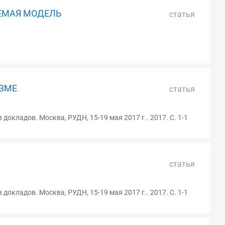
ЕМАЯ МОДЕЛЬ
статья
АЗМЕ
статья
окладов. Москва, РУДН, 15-19 мая 2017 г.. 2017. С. 1-1
статья
окладов. Москва, РУДН, 15-19 мая 2017 г.. 2017. С. 1-1