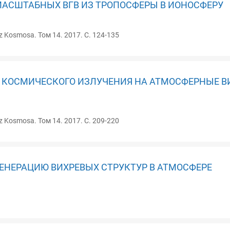
АСШТАБНЫХ ВГВ ИЗ ТРОПОСФЕРЫ В ИОНОСФЕРУ
z Kosmosa. Том 14. 2017. С. 124-135
О КОСМИЧЕСКОГО ИЗЛУЧЕНИЯ НА АТМОСФЕРНЫЕ В
z Kosmosa. Том 14. 2017. С. 209-220
ЕНЕРАЦИЮ ВИХРЕВЫХ СТРУКТУР В АТМОСФЕРЕ