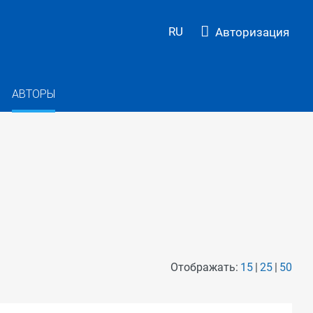
RU
Авторизация
АВТОРЫ
Отображать:
15
25
50