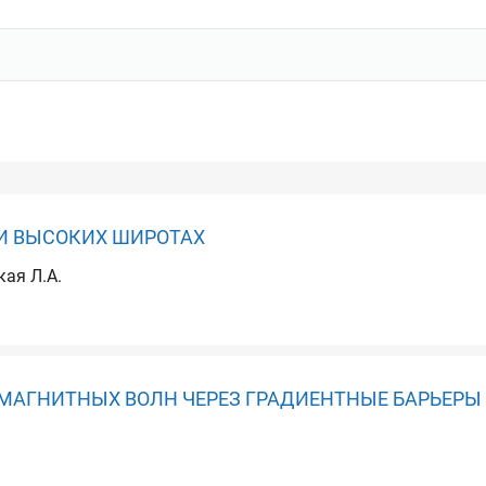
И ВЫСОКИХ ШИРОТАХ
кая Л.А.
МАГНИТНЫХ ВОЛН ЧЕРЕЗ ГРАДИЕНТНЫЕ БАРЬЕРЫ