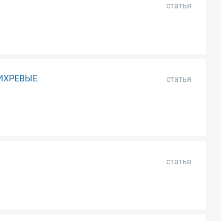
статья
ИХРЕВЫЕ
статья
статья