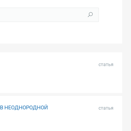
статья
 В НЕОДНОРОДНОЙ
статья