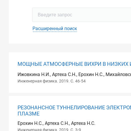
Расширенный поиск
МОЩНЫЕ АТМОСФЕРНЫЕ ВИХРИ В НИЗКИХ 
Ижовкина Н.И., Артеха С.Н., Ерохин Н.С., Михайловс
Инженерная физика. 2019. С. 46-54
РЕЗОНАНСНОЕ ТУННЕЛИРОВАНИЕ ЭЛЕКТРО
ПЛАЗМЕ
Ерохин Н.С., Артеха С.Н., Артеха Н.С.
Инженерная физика. 2019. С. 3-9