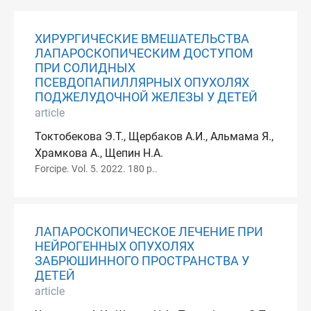
ХИРУРГИЧЕСКИЕ ВМЕШАТЕЛЬСТВА
ЛАПАРОСКОПИЧЕСКИМ ДОСТУПОМ
ПРИ СОЛИДНЫХ
ПСЕВДОПАПИЛЛЯРНЫХ ОПУХОЛЯХ
ПОДЖЕЛУДОЧНОЙ ЖЕЛЕЗЫ У ДЕТЕЙ
article
Токтобекова Э.Т., Щербаков А.И., Альмама Я.,
Храмкова А., Щепин Н.А.
Forcipe. Vol. 5. 2022. 180 p..
ЛАПАРОСКОПИЧЕСКОЕ ЛЕЧЕНИЕ ПРИ
НЕЙРОГЕННЫХ ОПУХОЛЯХ
ЗАБРЮШИННОГО ПРОСТРАНСТВА У
ДЕТЕЙ
article