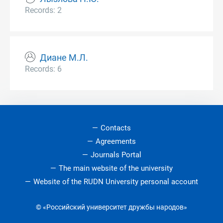
Records: 2
Диане М.Л.
Records: 6
Contacts
Agreements
Journals Portal
The main website of the university
Website of the RUDN University personal account
© «Российский университет дружбы народов»