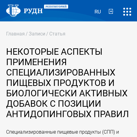
RU
Главная
/
Записи
/
Статья
НЕКОТОРЫЕ АСПЕКТЫ
ПРИМЕНЕНИЯ
СПЕЦИАЛИЗИРОВАННЫХ
ПИЩЕВЫХ ПРОДУКТОВ И
БИОЛОГИЧЕСКИ АКТИВНЫХ
ДОБАВОК С ПОЗИЦИИ
АНТИДОПИНГОВЫХ ПРАВИЛ
Специализированные пищевые продукты (СПП) и