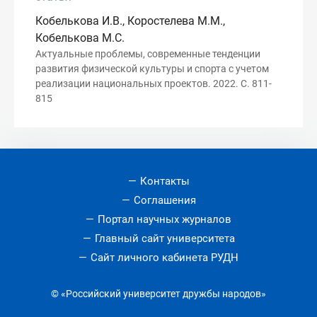
Кобелькова И.В., Коростелева М.М.,
Кобелькова М.С.
Актуальные проблемы, современные тенденции
развития физической культуры и спорта с учетом
реализации национальных проектов. 2022. С. 811-
815
Контакты
Соглашения
Портал научных журналов
Главный сайт университета
Сайт личного кабинета РУДН
© «Российский университет дружбы народов»