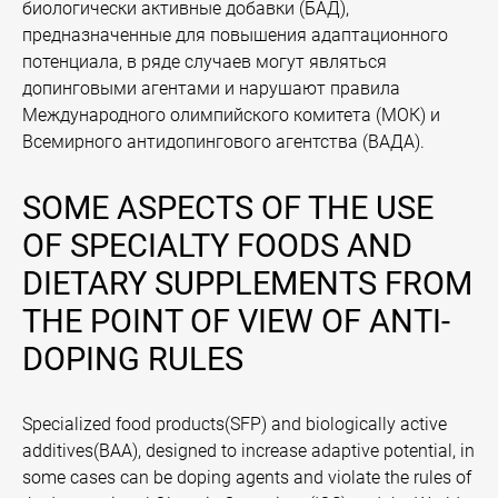
биологически активные добавки (БАД),
предназначенные для повышения адаптационного
потенциала, в ряде случаев могут являться
допинговыми агентами и нарушают правила
Международного олимпийского комитета (МОК) и
Всемирного антидопингового агентства (ВАДА).
SOME ASPECTS OF THE USE
OF SPECIALTY FOODS AND
DIETARY SUPPLEMENTS FROM
THE POINT OF VIEW OF ANTI-
DOPING RULES
Specialized food products(SFP) and biologically active
additives(BAA), designed to increase adaptive potential, in
some cases can be doping agents and violate the rules of