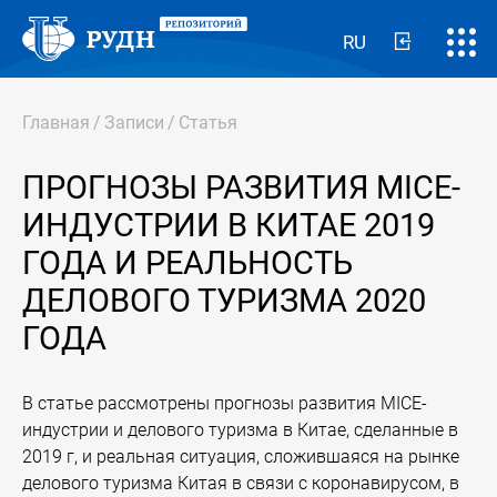
RU
Главная
/
Записи
/
Статья
ПРОГНОЗЫ РАЗВИТИЯ MICE-
ИНДУСТРИИ В КИТАЕ 2019
ГОДА И РЕАЛЬНОСТЬ
ДЕЛОВОГО ТУРИЗМА 2020
ГОДА
В статье рассмотрены прогнозы развития MICE-
индустрии и делового туризма в Китае, сделанные в
2019 г, и реальная ситуация, сложившаяся на рынке
делового туризма Китая в связи с коронавирусом, в