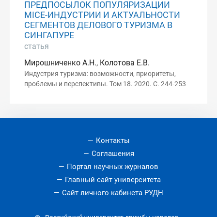
ПРЕДПОСЫЛОК ПОПУЛЯРИЗАЦИИ
MICE-ИНДУСТРИИ И АКТУАЛЬНОСТИ
СЕГМЕНТОВ ДЕЛОВОГО ТУРИЗМА В
СИНГАПУРЕ
статья
Мирошниченко А.Н., Колотова Е.В.
Индустрия туризма: возможности, приоритеты,
проблемы и перспективы. Том 18. 2020. С. 244-253
Контакты
Соглашения
Портал научных журналов
Главный сайт университета
Сайт личного кабинета РУДН