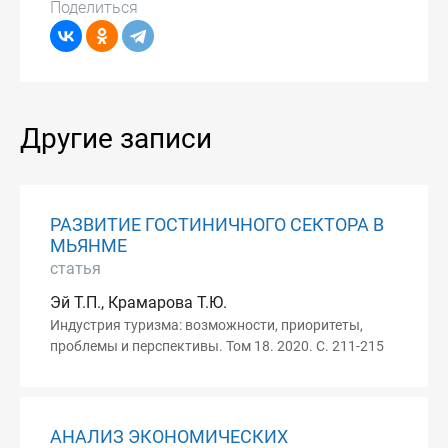
Поделиться
Другие записи
РАЗВИТИЕ ГОСТИНИЧНОГО СЕКТОРА В
МЬЯНМЕ
статья
Эй Т.П., Крамарова Т.Ю.
Индустрия туризма: возможности, приоритеты,
проблемы и перспективы. Том 18. 2020. С. 211-215
АНАЛИЗ ЭКОНОМИЧЕСКИХ