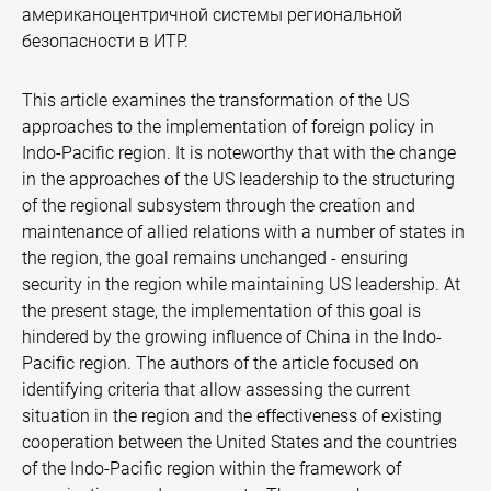
американоцентричной системы региональной
безопасности в ИТР.
This article examines the transformation of the US
approaches to the implementation of foreign policy in
Indo-Pacific region. It is noteworthy that with the change
in the approaches of the US leadership to the structuring
of the regional subsystem through the creation and
maintenance of allied relations with a number of states in
the region, the goal remains unchanged - ensuring
security in the region while maintaining US leadership. At
the present stage, the implementation of this goal is
hindered by the growing influence of China in the Indo-
Pacific region. The authors of the article focused on
identifying criteria that allow assessing the current
situation in the region and the effectiveness of existing
cooperation between the United States and the countries
of the Indo-Pacific region within the framework of