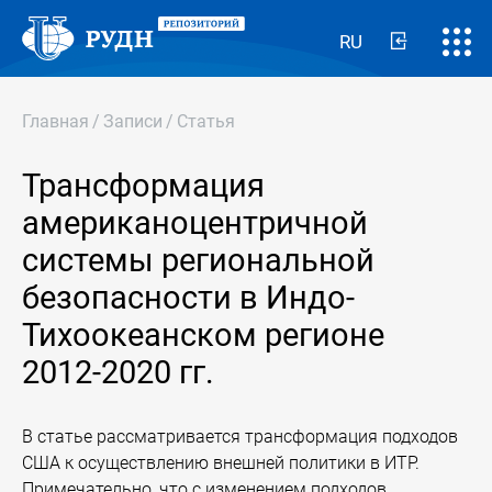
RU
Главная
/
Записи
/
Статья
Трансформация
американоцентричной
системы региональной
безопасности в Индо-
Тихоокеанском регионе
2012-2020 гг.
В статье рассматривается трансформация подходов
США к осуществлению внешней политики в ИТР.
Примечательно, что с изменением подходов