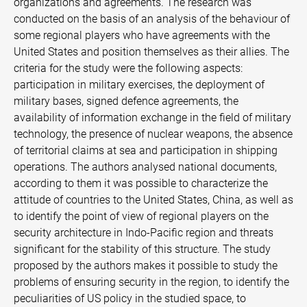
organizations and agreements. The research was
conducted on the basis of an analysis of the behaviour of
some regional players who have agreements with the
United States and position themselves as their allies. The
criteria for the study were the following aspects:
participation in military exercises, the deployment of
military bases, signed defence agreements, the
availability of information exchange in the field of military
technology, the presence of nuclear weapons, the absence
of territorial claims at sea and participation in shipping
operations. The authors analysed national documents,
according to them it was possible to characterize the
attitude of countries to the United States, China, as well as
to identify the point of view of regional players on the
security architecture in Indo-Pacific region and threats
significant for the stability of this structure. The study
proposed by the authors makes it possible to study the
problems of ensuring security in the region, to identify the
peculiarities of US policy in the studied space, to