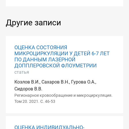
Другие записи
ОЦЕНКА СОСТОЯНИЯ
МИКРОЦИРКУЛЯЦИИ У ДЕТЕЙ 6-7 ЛЕТ
ПО ДАННЫМ ЛАЗЕРНОЙ
ДОППЛЕРОВСКОЙ ФЛОУМЕТРИИ
статья
Козлов В.И., Сахаров В.Н., Гурова О.А.,
Сидоров В.В.
Регионарное кровообращение и микроциркуляция.
Том 20. 2021. С. 46-53
ОЦЕНКА ИНДИВИДУАЛЬНО-