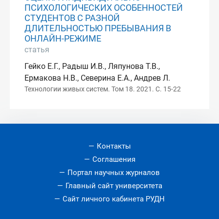
ПСИХОЛОГИЧЕСКИХ ОСОБЕННОСТЕЙ
СТУДЕНТОВ С РАЗНОЙ
ДЛИТЕЛЬНОСТЬЮ ПРЕБЫВАНИЯ В
ОНЛАЙН-РЕЖИМЕ
статья
Гейко Е.Г., Радыш И.В., Ляпунова Т.В.,
Ермакова Н.В., Северина Е.А., Андрев Л.
Технологии живых систем. Том 18. 2021. С. 15-22
Контакты
Соглашения
Портал научных журналов
Главный сайт университета
Сайт личного кабинета РУДН