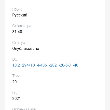
Язык
Русский
Страницы
31-40
Статус
Опубликовано
DOI
10.21294/1814-4861-2021-20-5-31-40
Том
20
Год
2021
Организации