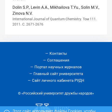
Dolin S.P., Levin A.A., Mikhailova T.Yu., Solin M.V.,
Zinova N.V.
International Journal of Quantum Chemistry. Том 111.
2011. С. 2671-2676
Контакты
Соглашения
Портал научных журналов
Главный сайт университета
Сайт личного кабинета РУДН
© «Российский университет дружбы народов»
Этот сайт использует файлы Cookies, чтобы