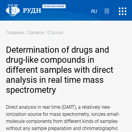
RU
Главная
/
Записи
/
Статья
Determination of drugs and
drug-like compounds in
different samples with direct
analysis in real time mass
spectrometry
Direct analysis in real time (DART), a relatively new
ionization source for mass spectrometry, ionizes small-
molecule components from different kinds of samples
without any sample preparation and chromatographic