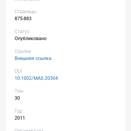
Страницы
875-883
Статус
Опубликовано
Ссылка
Внешняя ссылка
DOI
10.1002/MAS.20304
Том
30
Год
2011
Организации