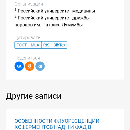
Организации
1
Российский университет медицины
2
Российский университет дружбы
народов им. Патриса Лумумбы
Цитировать
ГОСТ
MLA
RIS
BibTex
Поделиться
Другие записи
ОСОБЕННОСТИ ФЛУОРЕСЦЕНЦИИ
КОФЕРМЕНТОВ НАДН И ФАД В