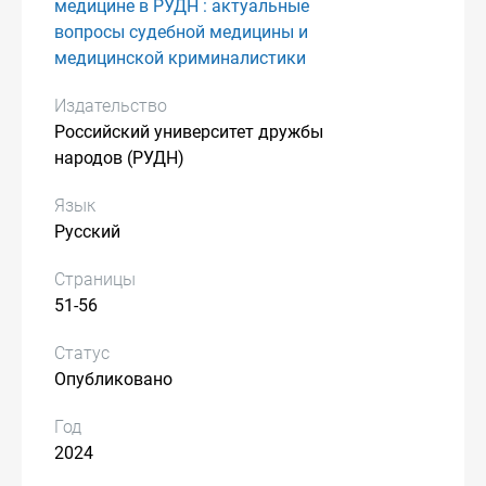
медицине в РУДН : актуальные
вопросы судебной медицины и
медицинской криминалистики
Издательство
Российский университет дружбы
народов (РУДН)
Язык
Русский
Страницы
51-56
Статус
Опубликовано
Год
2024