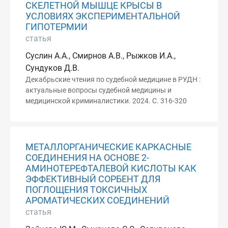
СКЕЛЕТНОЙ МЫШЦЕ КРЫСЫ В
УСЛОВИЯХ ЭКСПЕРИМЕНТАЛЬНОЙ
ГИПОТЕРМИИ
статья
Суслин А.А., Смирнов А.В., Рыжков И.А.,
Сундуков Д.В.
Декабрьские чтения по судебной медицине в РУДН :
актуальные вопросы судебной медицины и
медицинской криминалистики. 2024. С. 316-320
МЕТАЛЛОРГАНИЧЕСКИЕ КАРКАСНЫЕ
СОЕДИНЕНИЯ НА ОСНОВЕ 2-
АМИНОТЕРЕФТАЛЕВОЙ КИСЛОТЫ КАК
ЭФФЕКТИВНЫЙ СОРБЕНТ ДЛЯ
ПОГЛОЩЕНИЯ ТОКСИЧНЫХ
АРОМАТИЧЕСКИХ СОЕДИНЕНИЙ
статья