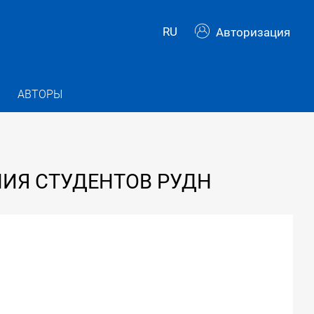
RU
Авторизация
АВТОРЫ
ИЯ СТУДЕНТОВ РУДН