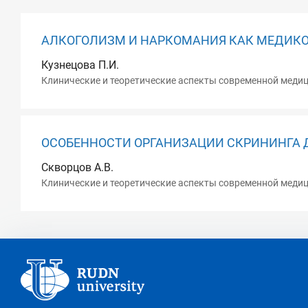
АЛКОГОЛИЗМ И НАРКОМАНИЯ КАК МЕДИК
Кузнецова П.И.
Клинические и теоретические аспекты современной медици
ОСОБЕННОСТИ ОРГАНИЗАЦИИ СКРИНИНГА 
Скворцов А.В.
Клинические и теоретические аспекты современной медици