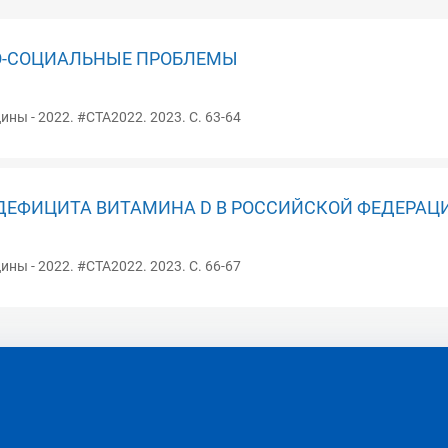
О-СОЦИАЛЬНЫЕ ПРОБЛЕМЫ
ны - 2022. #СТА2022. 2023. С. 63-64
ДЕФИЦИТА ВИТАМИНА D В РОССИЙСКОЙ ФЕДЕРАЦ
ны - 2022. #СТА2022. 2023. С. 66-67