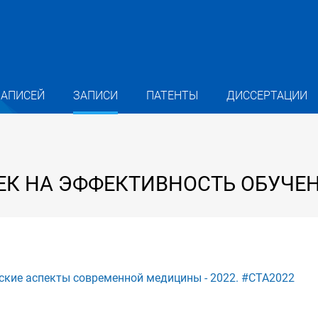
ЗАПИСЕЙ
ЗАПИСИ
ПАТЕНТЫ
ДИССЕРТАЦИИ
К НА ЭФФЕКТИВНОСТЬ ОБУЧЕН
еские аспекты современной медицины - 2022. #СТА2022