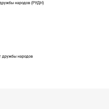
 дружбы народов (РУДН)
т дружбы народов