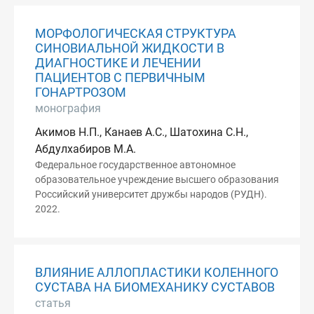
МОРФОЛОГИЧЕСКАЯ СТРУКТУРА
СИНОВИАЛЬНОЙ ЖИДКОСТИ В
ДИАГНОСТИКЕ И ЛЕЧЕНИИ
ПАЦИЕНТОВ С ПЕРВИЧНЫМ
ГОНАРТРОЗОМ
монография
Акимов Н.П., Канаев А.С., Шатохина С.Н.,
Абдулхабиров М.А.
Федеральное государственное автономное
образовательное учреждение высшего образования
Российский университет дружбы народов (РУДН).
2022.
ВЛИЯНИЕ АЛЛОПЛАСТИКИ КОЛЕННОГО
СУСТАВА НА БИОМЕХАНИКУ СУСТАВОВ
статья