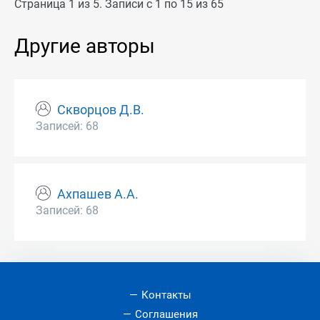
Страница 1 из 5. Записи с 1 по 15 из 65
Другие авторы
Скворцов Д.В.
Записей: 68
Ахпашев А.А.
Записей: 68
Контакты
Соглашения