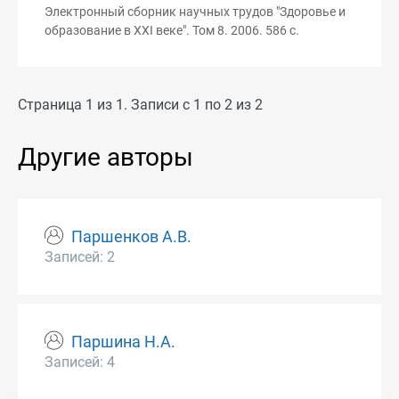
Электронный сборник научных трудов "Здоровье и
образование в XXI веке". Том 8. 2006. 586 с.
Страница 1 из 1. Записи с 1 по 2 из 2
Другие авторы
Паршенков А.В.
Записей: 2
Паршина Н.А.
Записей: 4