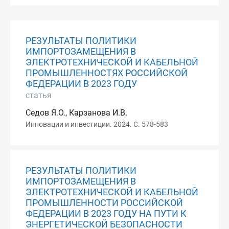
РЕЗУЛЬТАТЫ ПОЛИТИКИ
ИМПОРТОЗАМЕЩЕНИЯ В
ЭЛЕКТРОТЕХНИЧЕСКОЙ И КАБЕЛЬНОЙ
ПРОМЫШЛЕННОСТЯХ РОССИЙСКОЙ
ФЕДЕРАЦИИ В 2023 ГОДУ
статья
Седов Я.О., Карзанова И.В.
Инновации и инвестиции. 2024. С. 578-583
РЕЗУЛЬТАТЫ ПОЛИТИКИ
ИМПОРТОЗАМЕЩЕНИЯ В
ЭЛЕКТРОТЕХНИЧЕСКОЙ И КАБЕЛЬНОЙ
ПРОМЫШЛЕННОСТИ РОССИЙСКОЙ
ФЕДЕРАЦИИ В 2023 ГОДУ НА ПУТИ К
ЭНЕРГЕТИЧЕСКОЙ БЕЗОПАСНОСТИ