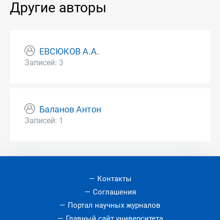
Другие авторы
ЕВСЮКОВ А.А.
Записей: 3
Баланов Антон
Записей: 1
Контакты
Соглашения
Портал научных журналов
Главный сайт университета