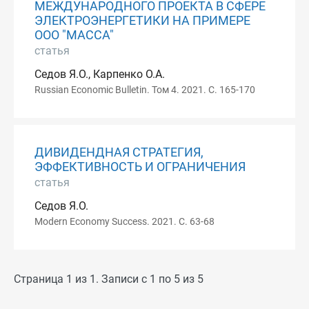
МЕЖДУНАРОДНОГО ПРОЕКТА В СФЕРЕ
ЭЛЕКТРОЭНЕРГЕТИКИ НА ПРИМЕРЕ
ООО "МАССА"
статья
Седов Я.О., Карпенко О.А.
Russian Economic Bulletin. Том 4. 2021. С. 165-170
ДИВИДЕНДНАЯ СТРАТЕГИЯ,
ЭФФЕКТИВНОСТЬ И ОГРАНИЧЕНИЯ
статья
Седов Я.О.
Modern Economy Success. 2021. С. 63-68
Страница 1 из 1. Записи с 1 по 5 из 5