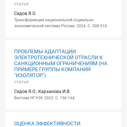
статья
Седов Я.О.
Трансформация национальной социально-
экономической системы России. 2024. С. 508-518
ПРОБЛЕМЫ АДАПТАЦИИ
ЭЛЕКТРОТЕХНИЧЕСКОЙ ОТРАСЛИ К
САНКЦИОННЫМ ОГРАНИЧЕНИЯМ (НА
ПРИМЕРЕ ГРУППЫ КОМПАНИЙ
"ИЗОЛЯТОР")
статья
Седов Я.О., Карзанова И.В.
Вестник НГУЭУ. 2022. С. 156-164
ОЦЕНКА ЭФФЕКТИВНОСТИ