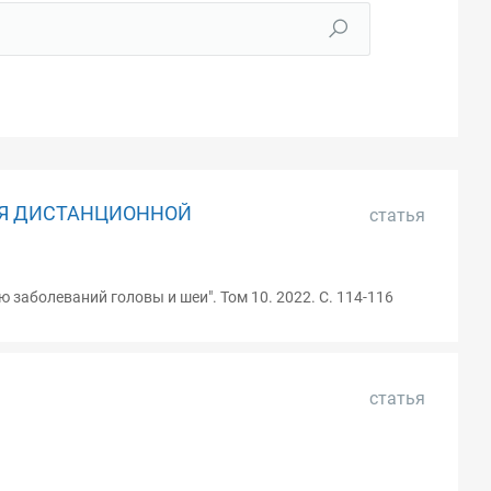
МЯ ДИСТАНЦИОННОЙ
статья
заболеваний головы и шеи". Том 10. 2022. С. 114-116
статья