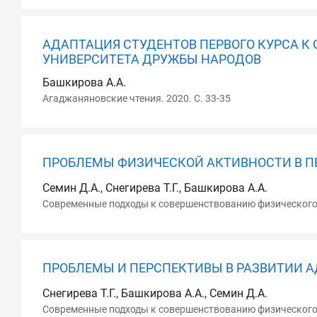
АДАПТАЦИЯ СТУДЕНТОВ ПЕРВОГО КУРСА К
УНИВЕРСИТЕТА ДРУЖБЫ НАРОДОВ
Башкирова А.А.
Агаджаняновские чтения. 2020. С. 33-35
ПРОБЛЕМЫ ФИЗИЧЕСКОЙ АКТИВНОСТИ В П
Семин Д.А., Снегирева Т.Г., Башкирова А.А.
Современные подходы к совершенствованию физического в
ПРОБЛЕМЫ И ПЕРСПЕКТИВЫ В РАЗВИТИИ 
Снегирева Т.Г., Башкирова А.А., Семин Д.А.
Современные подходы к совершенствованию физического в