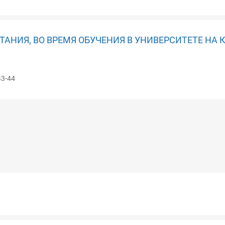
АНИЯ, ВО ВРЕМЯ ОБУЧЕНИЯ В УНИВЕРСИТЕТЕ НА 
43-44