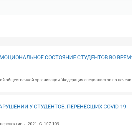
ЭМОЦИОНАЛЬНОЕ СОСТОЯНИЕ СТУДЕНТОВ ВО ВРЕ
й общественной организации "Федерация специалистов по лечению 
УШЕНИЙ У СТУДЕНТОВ, ПЕРЕНЕСШИХ COVID-19
перспективы. 2021. С. 107-109