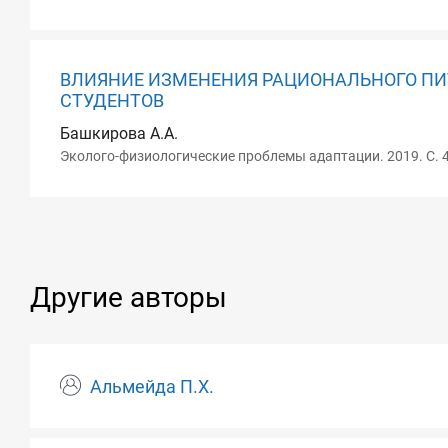
ВЛИЯНИЕ ИЗМЕНЕНИЯ РАЦИОНАЛЬНОГО ПИТ
СТУДЕНТОВ
Башкирова А.А.
Эколого-физиологические проблемы адаптации. 2019. С. 
Другие авторы
Альмейда П.Х.