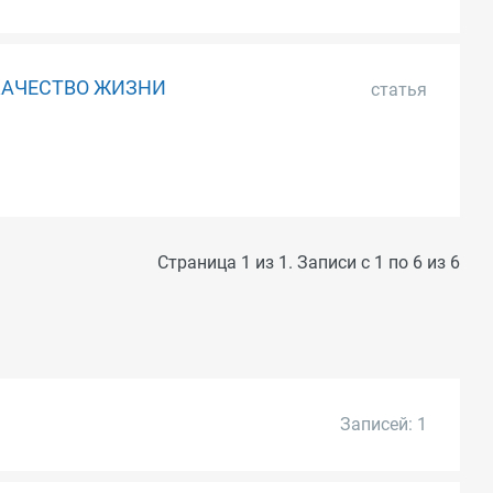
КАЧЕСТВО ЖИЗНИ
статья
Страница 1 из 1. Записи с 1 по 6 из 6
Записей: 1