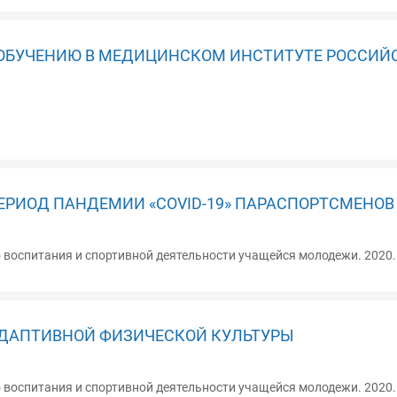
 ОБУЧЕНИЮ В МЕДИЦИНСКОМ ИНСТИТУТЕ РОССИЙ
ЕРИОД ПАНДЕМИИ «COVID-19» ПАРАСПОРТСМЕНОВ
оспитания и спортивной деятельности учащейся молодежи. 2020. 
АДАПТИВНОЙ ФИЗИЧЕСКОЙ КУЛЬТУРЫ
оспитания и спортивной деятельности учащейся молодежи. 2020. 