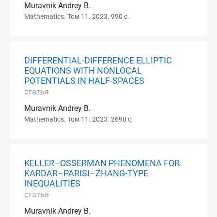
Muravnik Andrey B.
Mathematics. Том 11. 2023. 990 с.
DIFFERENTIAL-DIFFERENCE ELLIPTIC
EQUATIONS WITH NONLOCAL
POTENTIALS IN HALF-SPACES
статья
Muravnik Andrey B.
Mathematics. Том 11. 2023. 2698 с.
KELLER–OSSERMAN PHENOMENA FOR
KARDAR–PARISI–ZHANG-TYPE
INEQUALITIES
статья
Muravnik Andrey B.