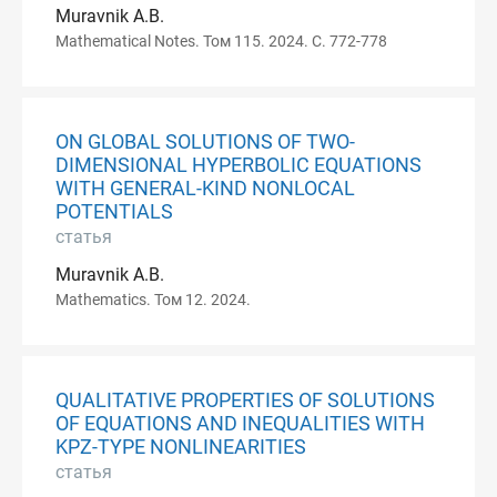
Muravnik A.B.
Mathematical Notes. Том 115. 2024. С. 772-778
ON GLOBAL SOLUTIONS OF TWO-
DIMENSIONAL HYPERBOLIC EQUATIONS
WITH GENERAL-KIND NONLOCAL
POTENTIALS
статья
Muravnik A.B.
Mathematics. Том 12. 2024.
QUALITATIVE PROPERTIES OF SOLUTIONS
OF EQUATIONS AND INEQUALITIES WITH
KPZ-TYPE NONLINEARITIES
статья