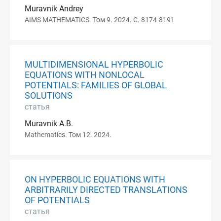
Muravnik Andrey
AIMS MATHEMATICS. Том 9. 2024. С. 8174-8191
MULTIDIMENSIONAL HYPERBOLIC
EQUATIONS WITH NONLOCAL
POTENTIALS: FAMILIES OF GLOBAL
SOLUTIONS
статья
Muravnik A.B.
Mathematics. Том 12. 2024.
ON HYPERBOLIC EQUATIONS WITH
ARBITRARILY DIRECTED TRANSLATIONS
OF POTENTIALS
статья