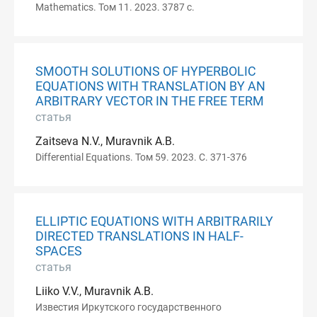
Mathematics. Том 11. 2023. 3787 с.
SMOOTH SOLUTIONS OF HYPERBOLIC
EQUATIONS WITH TRANSLATION BY AN
ARBITRARY VECTOR IN THE FREE TERM
статья
Zaitseva N.V., Muravnik A.B.
Differential Equations. Том 59. 2023. С. 371-376
ELLIPTIC EQUATIONS WITH ARBITRARILY
DIRECTED TRANSLATIONS IN HALF-
SPACES
статья
Liiko V.V., Muravnik A.B.
Известия Иркутского государственного