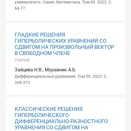
университета. Серия: Математика. Том 43. 2023. С.
64-77
ГЛАДКИЕ РЕШЕНИЯ
ГИПЕРБОЛИЧЕСКИХ УРАВНЕНИЙ СО
СДВИГОМ НА ПРОИЗВОЛЬНЫЙ ВЕКТОР
В СВОБОДНОМ ЧЛЕНЕ
статья
Зайцева Н.В., Муравник А.Б.
Дифференциальные уравнения. Том 59. 2023. С.
368-373
КЛАССИЧЕСКИЕ РЕШЕНИЯ
ГИПЕРБОЛИЧЕСКОГО
ДИФФЕРЕНЦИАЛЬНО-РАЗНОСТНОГО
УРАВНЕНИЯ СО СДВИГОМ НА