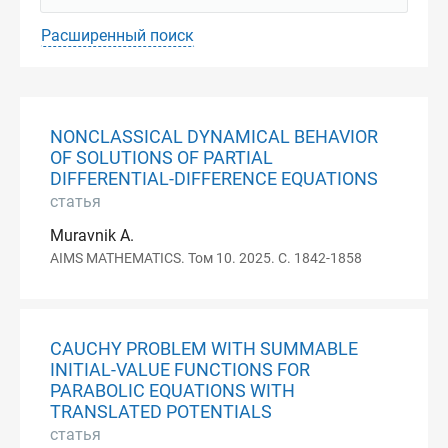
Расширенный поиск
NONCLASSICAL DYNAMICAL BEHAVIOR
OF SOLUTIONS OF PARTIAL
DIFFERENTIAL-DIFFERENCE EQUATIONS
статья
Muravnik A.
AIMS MATHEMATICS. Том 10. 2025. С. 1842-1858
CAUCHY PROBLEM WITH SUMMABLE
INITIAL-VALUE FUNCTIONS FOR
PARABOLIC EQUATIONS WITH
TRANSLATED POTENTIALS
статья