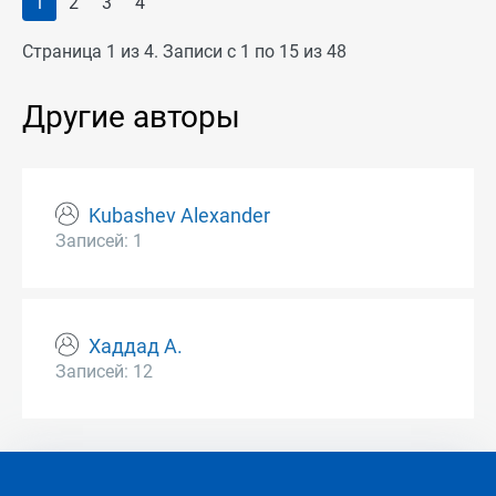
1
2
3
4
Страница 1 из 4. Записи с 1 по 15 из 48
Другие авторы
Kubashev Alexander
Записей: 1
Хаддад А.
Записей: 12