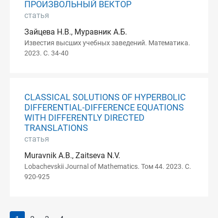
ПРОИЗВОЛЬНЫЙ ВЕКТОР
статья
Зайцева Н.В., Муравник А.Б.
Известия высших учебных заведений. Математика.
2023. С. 34-40
CLASSICAL SOLUTIONS OF HYPERBOLIC
DIFFERENTIAL-DIFFERENCE EQUATIONS
WITH DIFFERENTLY DIRECTED
TRANSLATIONS
статья
Muravnik A.B., Zaitseva N.V.
Lobachevskii Journal of Mathematics. Том 44. 2023. С.
920-925