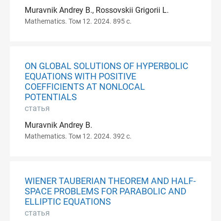
Muravnik Andrey B., Rossovskii Grigorii L.
Mathematics. Том 12. 2024. 895 с.
ON GLOBAL SOLUTIONS OF HYPERBOLIC
EQUATIONS WITH POSITIVE
COEFFICIENTS AT NONLOCAL
POTENTIALS
статья
Muravnik Andrey B.
Mathematics. Том 12. 2024. 392 с.
WIENER TAUBERIAN THEOREM AND HALF-
SPACE PROBLEMS FOR PARABOLIC AND
ELLIPTIC EQUATIONS
статья