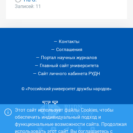
Записей: 11
Контакты
Соглашения
Портал научных журналов
Главный сайт университета
Сайт личного кабинета РУДН
© «Российский университет дружбы народов»
Этот сайт использует файлы Cookies, чтобы
обеспечить индивидуальный подход и
функциональные возможности сайта. Продолжая
использовать этот сайт, Вы соглашаетесь с