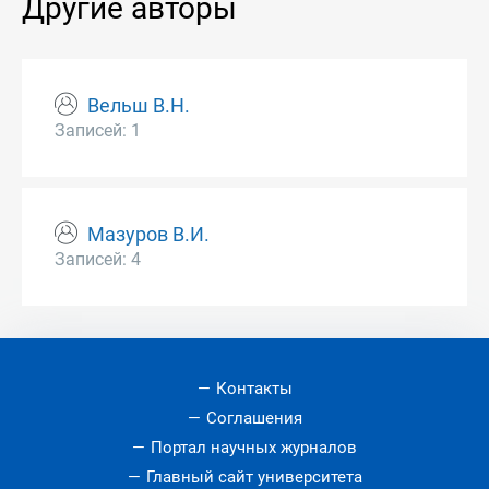
Другие авторы
Вельш В.Н.
Записей: 1
Мазуров В.И.
Записей: 4
Контакты
Соглашения
Портал научных журналов
Главный сайт университета