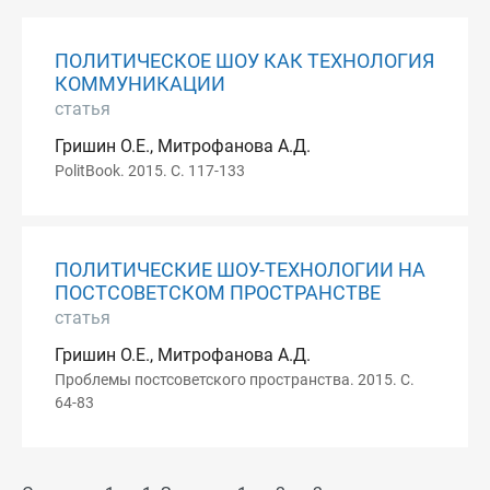
ПОЛИТИЧЕСКОЕ ШОУ КАК ТЕХНОЛОГИЯ
КОММУНИКАЦИИ
статья
Гришин О.Е., Митрофанова А.Д.
PolitBook. 2015. С. 117-133
ПОЛИТИЧЕСКИЕ ШОУ-ТЕХНОЛОГИИ НА
ПОСТСОВЕТСКОМ ПРОСТРАНСТВЕ
статья
Гришин О.Е., Митрофанова А.Д.
Проблемы постсоветского пространства. 2015. С.
64-83