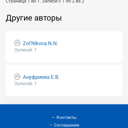
Страница 1 из 1. Записи с 1 по 2 из 2
Другие авторы
Zol’Nikova N.N.
Записей: 1
Ануфриева Е.В.
Записей: 1
Контакты
Соглашения