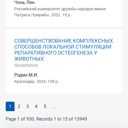
Чэнь Лян
Российский университет дружбы народов имени
Патриса Лумумбы. 2022. 19 p..
СОВЕРШЕНСТВОВАНИЕ КОМПЛЕКСНЫХ
СПОСОБОВ ЛОКАЛЬНОЙ СТИМУЛЯЦИИ
РЕПАРАТИВНОГО ОСТЕОГЕНЕЗА У
ЖИВОТНЫХ
dissertation
Родин М.И.
Краснодар. 2024. 158 p..
1
2
3
4
5
…
Page 1 of 930. Records 1 to 15 of 13949