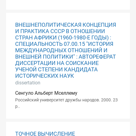
ВНЕШНЕПОЛИТИЧЕСКАЯ КОНЦЕПЦИЯ
И ПРАКТИКА СССР В ОТНОШЕНИИ
СТРАН АФРИКИ (1960-1980-Е ГОДЫ) :
СПЕЦИАЛЬНОСТЬ 07.00.15 "ИСТОРИЯ
МЕЖДУНАРОДНЫХ ОТНОШЕНИЙ И
ВНЕШНЕЙ ПОЛИТИКИ" : АВТОРЕФЕРАТ
ДИССЕРТАЦИИ НА СОИСКАНИЕ
УЧЕНОЙ СТЕПЕНИ КАНДИДАТА
ИСТОРИЧЕСКИХ НАУК
dissertation
Сенгуло Альберт Мселлему
Российский университет дружбы народов. 2000. 23
p..
ТОЧНОЕ ВЫЧИСЛЕНИЕ