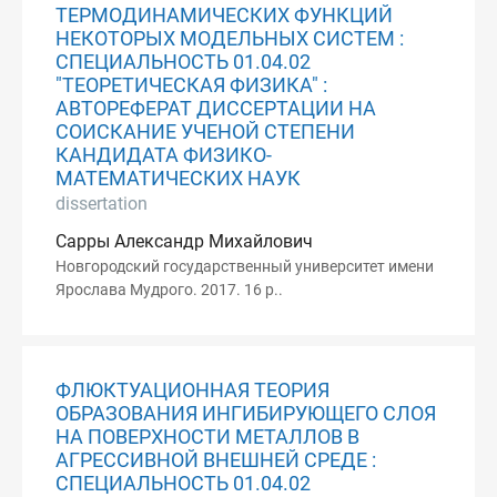
ТЕРМОДИНАМИЧЕСКИХ ФУНКЦИЙ
НЕКОТОРЫХ МОДЕЛЬНЫХ СИСТЕМ :
СПЕЦИАЛЬНОСТЬ 01.04.02
"ТЕОРЕТИЧЕСКАЯ ФИЗИКА" :
АВТОРЕФЕРАТ ДИССЕРТАЦИИ НА
СОИСКАНИЕ УЧЕНОЙ СТЕПЕНИ
КАНДИДАТА ФИЗИКО-
МАТЕМАТИЧЕСКИХ НАУК
dissertation
Сарры Александр Михайлович
Новгородский государственный университет имени
Ярослава Мудрого. 2017. 16 p..
ФЛЮКТУАЦИОННАЯ ТЕОРИЯ
ОБРАЗОВАНИЯ ИНГИБИРУЮЩЕГО СЛОЯ
НА ПОВЕРХНОСТИ МЕТАЛЛОВ В
АГРЕССИВНОЙ ВНЕШНЕЙ СРЕДЕ :
СПЕЦИАЛЬНОСТЬ 01.04.02