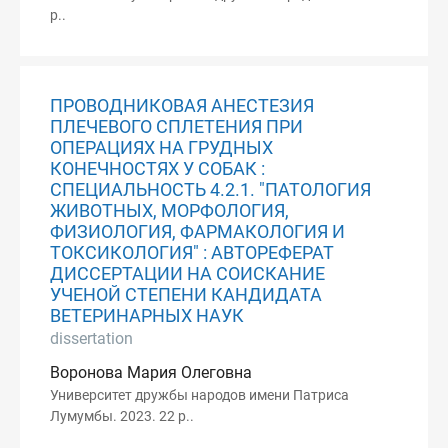
p..
ПРОВОДНИКОВАЯ АНЕСТЕЗИЯ
ПЛЕЧЕВОГО СПЛЕТЕНИЯ ПРИ
ОПЕРАЦИЯХ НА ГРУДНЫХ
КОНЕЧНОСТЯХ У СОБАК :
СПЕЦИАЛЬНОСТЬ 4.2.1. "ПАТОЛОГИЯ
ЖИВОТНЫХ, МОРФОЛОГИЯ,
ФИЗИОЛОГИЯ, ФАРМАКОЛОГИЯ И
ТОКСИКОЛОГИЯ" : АВТОРЕФЕРАТ
ДИССЕРТАЦИИ НА СОИСКАНИЕ
УЧЕНОЙ СТЕПЕНИ КАНДИДАТА
ВЕТЕРИНАРНЫХ НАУК
dissertation
Воронова Мария Олеговна
Университет дружбы народов имени Патриса
Лумумбы. 2023. 22 p..