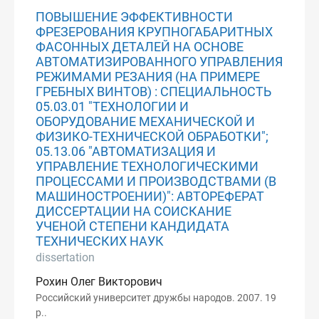
ПОВЫШЕНИЕ ЭФФЕКТИВНОСТИ
ФРЕЗЕРОВАНИЯ КРУПНОГАБАРИТНЫХ
ФАСОННЫХ ДЕТАЛЕЙ НА ОСНОВЕ
АВТОМАТИЗИРОВАННОГО УПРАВЛЕНИЯ
РЕЖИМАМИ РЕЗАНИЯ (НА ПРИМЕРЕ
ГРЕБНЫХ ВИНТОВ) : СПЕЦИАЛЬНОСТЬ
05.03.01 "ТЕХНОЛОГИИ И
ОБОРУДОВАНИЕ МЕХАНИЧЕСКОЙ И
ФИЗИКО-ТЕХНИЧЕСКОЙ ОБРАБОТКИ";
05.13.06 "АВТОМАТИЗАЦИЯ И
УПРАВЛЕНИЕ ТЕХНОЛОГИЧЕСКИМИ
ПРОЦЕССАМИ И ПРОИЗВОДСТВАМИ (В
МАШИНОСТРОЕНИИ)": АВТОРЕФЕРАТ
ДИССЕРТАЦИИ НА СОИСКАНИЕ
УЧЕНОЙ СТЕПЕНИ КАНДИДАТА
ТЕХНИЧЕСКИХ НАУК
dissertation
Рохин Олег Викторович
Российский университет дружбы народов. 2007. 19
p..