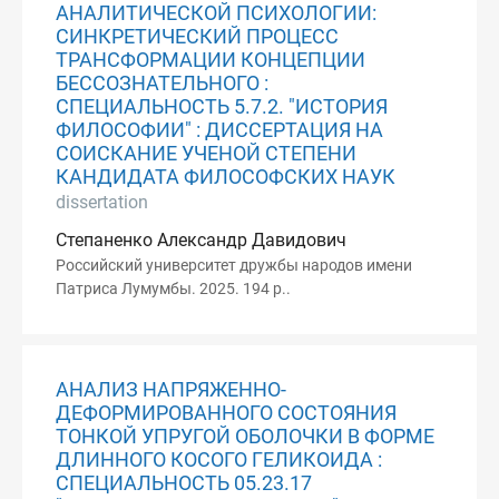
АНАЛИТИЧЕСКОЙ ПСИХОЛОГИИ:
СИНКРЕТИЧЕСКИЙ ПРОЦЕСС
ТРАНСФОРМАЦИИ КОНЦЕПЦИИ
БЕССОЗНАТЕЛЬНОГО :
СПЕЦИАЛЬНОСТЬ 5.7.2. "ИСТОРИЯ
ФИЛОСОФИИ" : ДИССЕРТАЦИЯ НА
СОИСКАНИЕ УЧЕНОЙ СТЕПЕНИ
КАНДИДАТА ФИЛОСОФСКИХ НАУК
dissertation
Степаненко Александр Давидович
Российский университет дружбы народов имени
Патриса Лумумбы. 2025. 194 p..
АНАЛИЗ НАПРЯЖЕННО-
ДЕФОРМИРОВАННОГО СОСТОЯНИЯ
ТОНКОЙ УПРУГОЙ ОБОЛОЧКИ В ФОРМЕ
ДЛИННОГО КОСОГО ГЕЛИКОИДА :
СПЕЦИАЛЬНОСТЬ 05.23.17