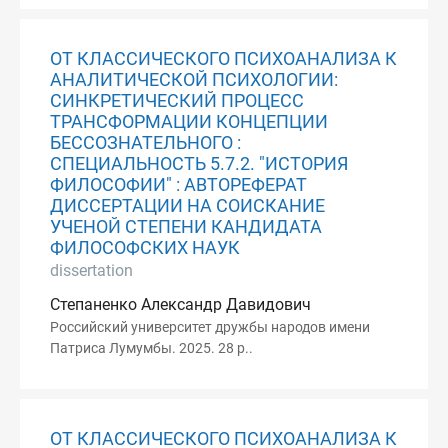
ОТ КЛАССИЧЕСКОГО ПСИХОАНАЛИЗА К
АНАЛИТИЧЕСКОЙ ПСИХОЛОГИИ:
СИНКРЕТИЧЕСКИЙ ПРОЦЕСС
ТРАНСФОРМАЦИИ КОНЦЕПЦИИ
БЕССОЗНАТЕЛЬНОГО :
СПЕЦИАЛЬНОСТЬ 5.7.2. "ИСТОРИЯ
ФИЛОСОФИИ" : АВТОРЕФЕРАТ
ДИССЕРТАЦИИ НА СОИСКАНИЕ
УЧЕНОЙ СТЕПЕНИ КАНДИДАТА
ФИЛОСОФСКИХ НАУК
dissertation
Степаненко Александр Давидович
Российский университет дружбы народов имени
Патриса Лумумбы. 2025. 28 p..
ОТ КЛАССИЧЕСКОГО ПСИХОАНАЛИЗА К