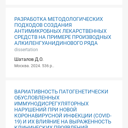
РАЗРАБОТКА МЕТОДОЛОГИЧЕСКИХ
ПОДХОДОВ СОЗДАНИЯ
АНТИМИКРОБНЫХ ЛЕКАРСТВЕННЫХ
СРЕДСТВ НА ПРИМЕРЕ ПРОИЗВОДНЫХ
АЛКИЛЕНГУАНИДИНОВОГО РЯДА
dissertation
Шаталов Д.О.
Москва. 2024. 536 p..
ВАРИАТИВНОСТЬ ПАТОГЕНЕТИЧЕСКИ
ОБУСЛОВЛЕННЫХ
ИММУНОДИСРЕГУЛЯТОРНЫХ
НАРУШЕНИЙ ПРИ НОВОЙ
КОРОНАВИРУСНОЙ ИНФЕКЦИИ (COVID-
19) И ИХ ВЛИЯНИЕ НА ВЫРАЖЕННОСТЬ
КЛИНИЧЕСКИХ ПРОЯВЛЕНИЙ