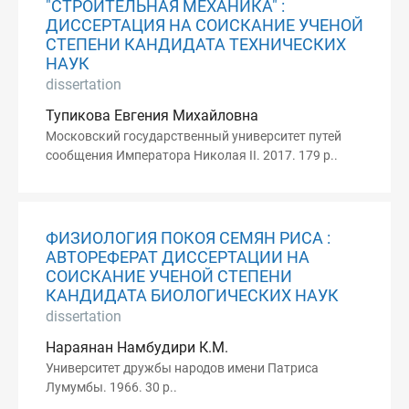
"СТРОИТЕЛЬНАЯ МЕХАНИКА" :
ДИССЕРТАЦИЯ НА СОИСКАНИЕ УЧЕНОЙ
СТЕПЕНИ КАНДИДАТА ТЕХНИЧЕСКИХ
НАУК
dissertation
Тупикова Евгения Михайловна
Московский государственный университет путей
сообщения Императора Николая II. 2017. 179 p..
ФИЗИОЛОГИЯ ПОКОЯ СЕМЯН РИСА :
АВТОРЕФЕРАТ ДИССЕРТАЦИИ НА
СОИСКАНИЕ УЧЕНОЙ СТЕПЕНИ
КАНДИДАТА БИОЛОГИЧЕСКИХ НАУК
dissertation
Нараянан Намбудири К.М.
Университет дружбы народов имени Патриса
Лумумбы. 1966. 30 p..