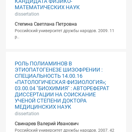
КАНДИДАТА ФИЗИКО-
МАТЕМАТИЧЕСКИХ НАУК
dissertation
Степина Светлана Петровна
Российский университет дружбы народов. 2009. 11
p..
РОЛЬ ПОЛИАМИНОВ В
ЭТИОПАТОГЕНЕЗЕ ШИЗОФРЕНИИ :
СПЕЦИАЛЬНОСТЬ 14.00.16
«ПАТОЛОГИЧЕСКАЯ ФИЗИОЛОГИЯ»;
03.00.04 "БИОХИМИЯ" : АВТОРЕФЕРАТ
ДИССЕРТАЦИИ НА СОИСКАНИЕ
УЧЕНОЙ СТЕПЕНИ ДОКТОРА
МЕДИЦИНСКИХ НАУК
dissertation
Свинарев Валерий Иванович
Российский университет дружбы народов. 2007. 42