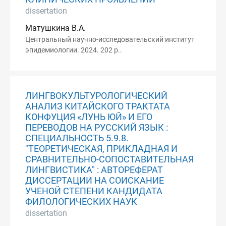
dissertation
Матушкина В.А.
Центральный научно-исследовательский институт
эпидемиологии. 2024. 202 p..
ЛИНГВОКУЛЬТУРОЛОГИЧЕСКИЙ
АНАЛИЗ КИТАЙСКОГО ТРАКТАТА
КОНФУЦИЯ «ЛУНЬ ЮЙ» И ЕГО
ПЕРЕВОДОВ НА РУССКИЙ ЯЗЫК :
СПЕЦИАЛЬНОСТЬ 5.9.8.
"ТЕОРЕТИЧЕСКАЯ, ПРИКЛАДНАЯ И
СРАВНИТЕЛЬНО-СОПОСТАВИТЕЛЬНАЯ
ЛИНГВИСТИКА" : АВТОРЕФЕРАТ
ДИССЕРТАЦИИ НА СОИСКАНИЕ
УЧЕНОЙ СТЕПЕНИ КАНДИДАТА
ФИЛОЛОГИЧЕСКИХ НАУК
dissertation