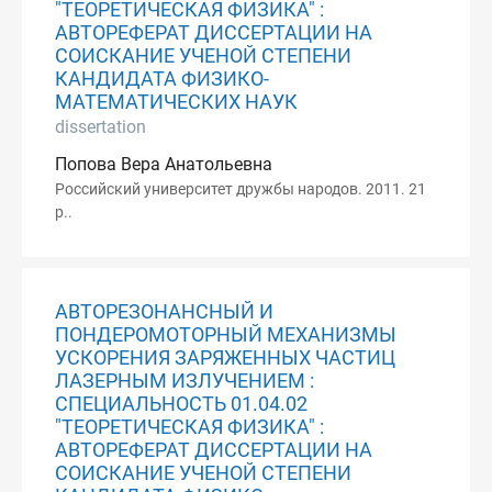
"ТЕОРЕТИЧЕСКАЯ ФИЗИКА" :
АВТОРЕФЕРАТ ДИССЕРТАЦИИ НА
СОИСКАНИЕ УЧЕНОЙ СТЕПЕНИ
КАНДИДАТА ФИЗИКО-
МАТЕМАТИЧЕСКИХ НАУК
dissertation
Попова Вера Анатольевна
Российский университет дружбы народов. 2011. 21
p..
АВТОРЕЗОНАНСНЫЙ И
ПОНДЕРОМОТОРНЫЙ МЕХАНИЗМЫ
УСКОРЕНИЯ ЗАРЯЖЕННЫХ ЧАСТИЦ
ЛАЗЕРНЫМ ИЗЛУЧЕНИЕМ :
СПЕЦИАЛЬНОСТЬ 01.04.02
"ТЕОРЕТИЧЕСКАЯ ФИЗИКА" :
АВТОРЕФЕРАТ ДИССЕРТАЦИИ НА
СОИСКАНИЕ УЧЕНОЙ СТЕПЕНИ