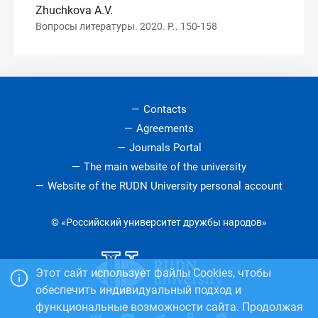
Zhuchkova A.V.
Вопросы литературы. 2020. P.. 150-158
Contacts
Agreements
Journals Portal
The main website of the university
Website of the RUDN University personal account
© «Российский университет дружбы народов»
Этот сайт использует файлы Cookies, чтобы
обеспечить индивидуальный подход и
функциональные возможности сайта. Продолжая