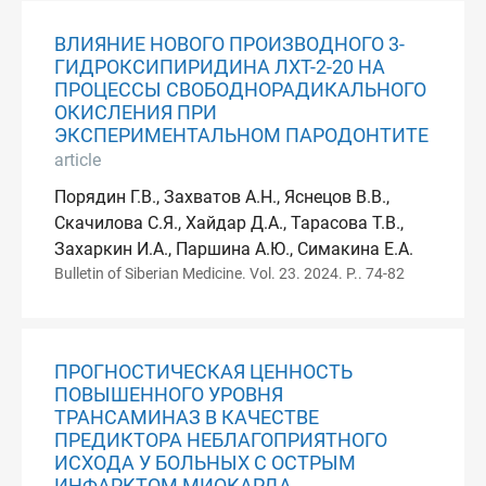
ВЛИЯНИЕ НОВОГО ПРОИЗВОДНОГО 3-
ГИДРОКСИПИРИДИНА ЛХТ-2-20 НА
ПРОЦЕССЫ СВОБОДНОРАДИКАЛЬНОГО
ОКИСЛЕНИЯ ПРИ
ЭКСПЕРИМЕНТАЛЬНОМ ПАРОДОНТИТЕ
article
Порядин Г.В., Захватов А.Н., Яснецов В.B.,
Скачилова С.Я., Хайдар Д.А., Тарасова Т.В.,
Захаркин И.А., Паршина А.Ю., Симакина Е.А.
Bulletin of Siberian Medicine. Vol. 23. 2024. P.. 74-82
ПРОГНОСТИЧЕСКАЯ ЦЕННОСТЬ
ПОВЫШЕННОГО УРОВНЯ
ТРАНСАМИНАЗ В КАЧЕСТВЕ
ПРЕДИКТОРА НЕБЛАГОПРИЯТНОГО
ИСХОДА У БОЛЬНЫХ С ОСТРЫМ