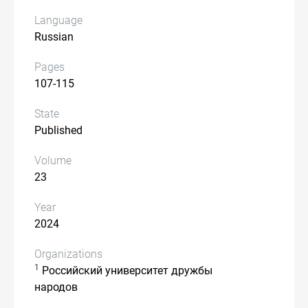
Language
Russian
Pages
107-115
State
Published
Volume
23
Year
2024
Organizations
1
Российский университет дружбы
народов