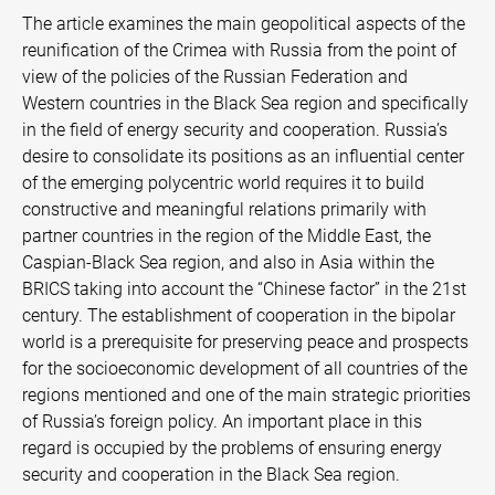
The article examines the main geopolitical aspects of the
reunification of the Crimea with Russia from the point of
view of the policies of the Russian Federation and
Western countries in the Black Sea region and specifically
in the field of energy security and cooperation. Russia’s
desire to consolidate its positions as an influential center
of the emerging polycentric world requires it to build
constructive and meaningful relations primarily with
partner countries in the region of the Middle East, the
Caspian-Black Sea region, and also in Asia within the
BRICS taking into account the “Chinese factor” in the 21st
century. The establishment of cooperation in the bipolar
world is a prerequisite for preserving peace and prospects
for the socioeconomic development of all countries of the
regions mentioned and one of the main strategic priorities
of Russia’s foreign policy. An important place in this
regard is occupied by the problems of ensuring energy
security and cooperation in the Black Sea region.