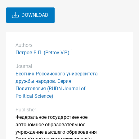
DOWNLOAD
Authors
1
Петров В.П. (Petrov V.P.)
Journal
Вестник Российского университета
дружбы народов. Серия:
Политология (RUDN Journal of
Political Science)
Publisher
Федеральное государственное
автономное образовательное
учреждение высшего образования