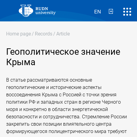
EN
Home page
/
Records
/
Article
Геополитическое значение
Крыма
В статье рассматриваются основные
геополитические и исторические аспекты
воссоединения Крыма с Россией с точки зрения
политики РФ и западных стран в регионе Черного
моря и конкретно в области энергетической
безопасности и сотрудничества. Стремление России
закрепить свои позиции влиятельного центра
формирующегося полицентрического мира требуют