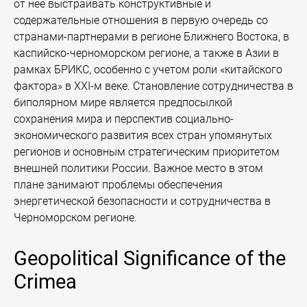
от нее выстраивать конструктивные и
содержательные отношения в первую очередь со
странами-партнерами в регионе Ближнего Востока, в
каспийско-черноморском регионе, а также в Азии в
рамках БРИКС, особенно с учетом роли «китайского
фактора» в ХХI-м веке. Становление сотрудничества в
биполярном мире является предпосылкой
сохранения мира и перспектив социально-
экономического развития всех стран упомянутых
регионов и основным стратегическим приоритетом
внешней политики России. Важное место в этом
плане занимают проблемы обеспечения
энергетической безопасности и сотрудничества в
Черноморском регионе.
Geopolitical Significance of the
Crimea