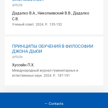
article
Дадалко В.А., Николаевский В.В., Дадалко
С.В.
Ученый совет. 2024. P.. 135-152
ПРИНЦИПЫ ОБУЧЕНИЯ В ФИЛОСОФИИ
ДЖОНА ДЬЮИ
article
Хуссейн П.Х.
Международный журнал гуманитарных и
естественных наук. 2024. P.. 187-191
Contacts