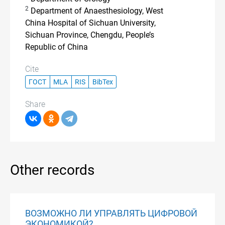
2
Department of Anaesthesiology, West
China Hospital of Sichuan University,
Sichuan Province, Chengdu, People’s
Republic of China
Cite
ГОСТ
MLA
RIS
BibTex
Share
Other records
ВОЗМОЖНО ЛИ УПРАВЛЯТЬ ЦИФРОВОЙ
ЭКОНОМИКОЙ?