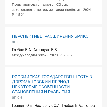
Представительная власть - XXI век:
законодательство, комментарии, проблемы. 2024.
P.. 15-21
ПЕРСПЕКТИВЫ РАСШИРЕНИЯ БРИКС
article
Глебов В.А., Агоннуде Б.В.
Международная жизнь. 2023. P.. 76-87
РОССИЙСКАЯ ГОСУДАРСТВЕННОСТЬ В
ДОРОМАНОВСКИЙ ПЕРИОД:
НЕКОТОРЫЕ ОСОБЕННОСТИ
СТАНОВЛЕНИЯ И РАЗВИТИЯ
article
Гришин О.Е., Нестерчук О.А., Глебов В.А., Попов