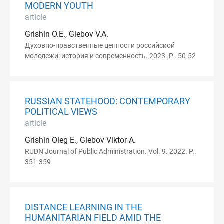
MODERN YOUTH
article
Grishin O.E., Glebov V.A.
Духовно-нравственные ценности российской
молодежи: история и современность. 2023. P.. 50-52
RUSSIAN STATEHOOD: CONTEMPORARY
POLITICAL VIEWS
article
Grishin Oleg E., Glebov Viktor A.
RUDN Journal of Public Administration. Vol. 9. 2022. P..
351-359
DISTANCE LEARNING IN THE
HUMANITARIAN FIELD AMID THE