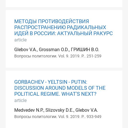
МЕТОДЫ ПРОТИВОДЕЙСТВИЯ
РАСПРОСТРАНЕНИЮ РАДИКАЛЬНЫХ
ИДЕЙ В РОССИИ: АКТУАЛЬНЫЙ РАКУРС
article
Glebov V.A., Grossman O.D., ГРИШИН В.О.
Вопросы политологии. Vol. 9. 2019. P.. 251-259
GORBACHEV - YELTSIN - PUTIN:
DISCUSSION AROUND MODELS OF THE
POLITICAL REGIME. WHAT'S NEXT?
article
Medvedev N.P., Slizovsky D.E., Glebov V.A.
Вопросы политологии. Vol. 9. 2019. P.. 933-949